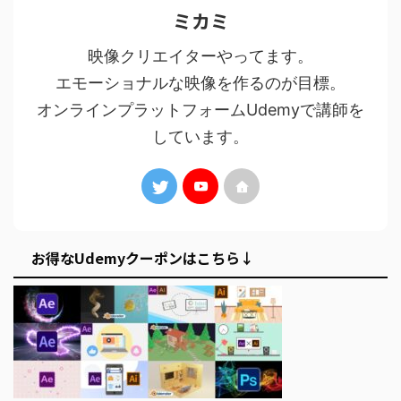
ミカミ
映像クリエイターやってます。
エモーショナルな映像を作るのが目標。
オンラインプラットフォームUdemyで講師を
しています。
お得なUdemyクーポンはこちら↓