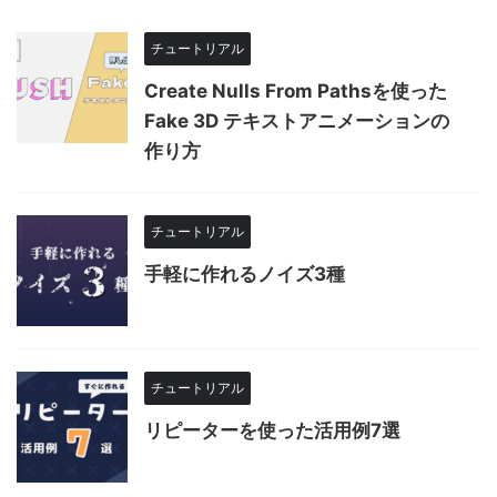
チュートリアル
Create Nulls From Pathsを使った
Fake 3D テキストアニメーションの
作り方
チュートリアル
手軽に作れるノイズ3種
チュートリアル
リピーターを使った活用例7選