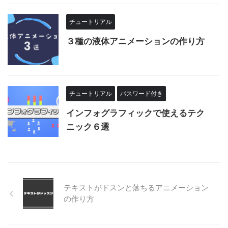
チュートリアル
３種の液体アニメーションの作り方
チュートリアル
パスワード付き
インフォグラフィックで使えるテク
ニック６選
テキストがドスンと落ちるアニメーション
の作り方