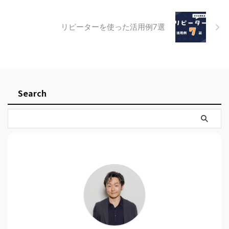
リピーターを使った活用例7選
Search