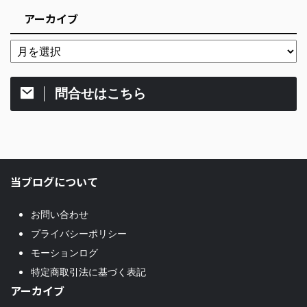
アーカイブ
問合せはこちら
当ブログについて
お問い合わせ
プライバシーポリシー
モーションログ
特定商取引法に基づく表記
アーカイブ