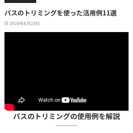
パスのトリミングを使った活用例11選
2024年6月23日
パスのトリミングの使用例を解説