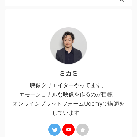
ミカミ
映像クリエイターやってます。
エモーショナルな映像を作るのが目標。
オンラインプラットフォームUdemyで講師を
しています。