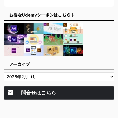
お得なUdemyクーポンはこちら↓
アーカイブ
問合せはこちら