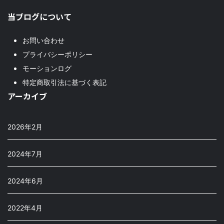
当ブログについて
お問い合わせ
プライバシーポリシー
モーションログ
特定商取引法に基づく表記
アーカイブ
2026年2月
2024年7月
2024年6月
2022年4月