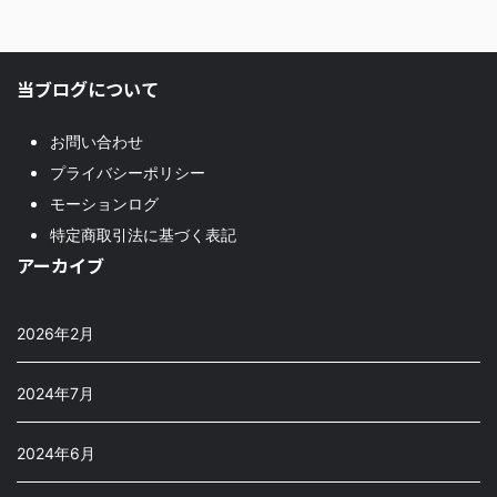
当ブログについて
お問い合わせ
プライバシーポリシー
モーションログ
特定商取引法に基づく表記
アーカイブ
2026年2月
2024年7月
2024年6月