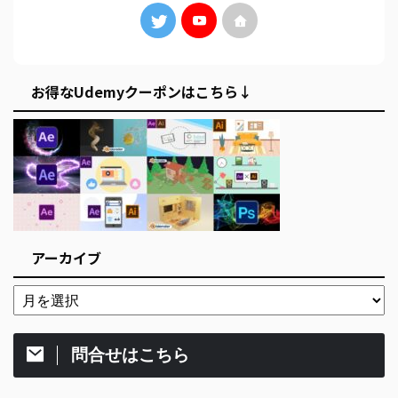
お得なUdemyクーポンはこちら↓
アーカイブ
問合せはこちら