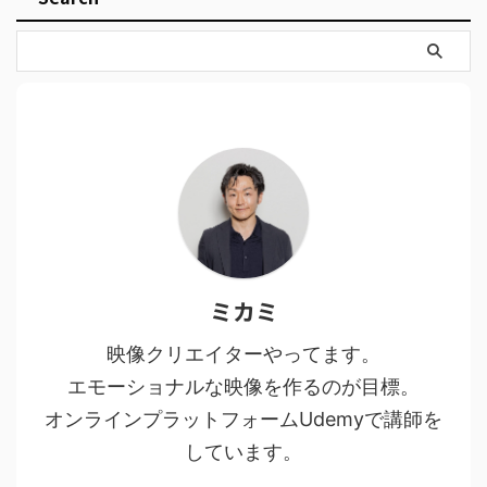
ミカミ
映像クリエイターやってます。
エモーショナルな映像を作るのが目標。
オンラインプラットフォームUdemyで講師を
しています。