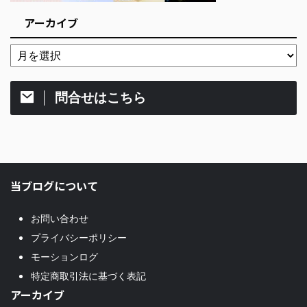
アーカイブ
問合せはこちら
当ブログについて
お問い合わせ
プライバシーポリシー
モーションログ
特定商取引法に基づく表記
アーカイブ