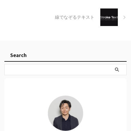
線でなぞるテキスト
Search