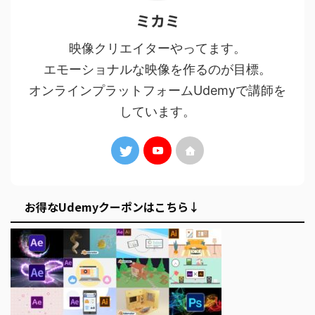
ミカミ
映像クリエイターやってます。
エモーショナルな映像を作るのが目標。
オンラインプラットフォームUdemyで講師を
しています。
お得なUdemyクーポンはこちら↓