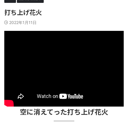
打ち上げ花火
2022年1月11日
空に消えてった打ち上げ花火