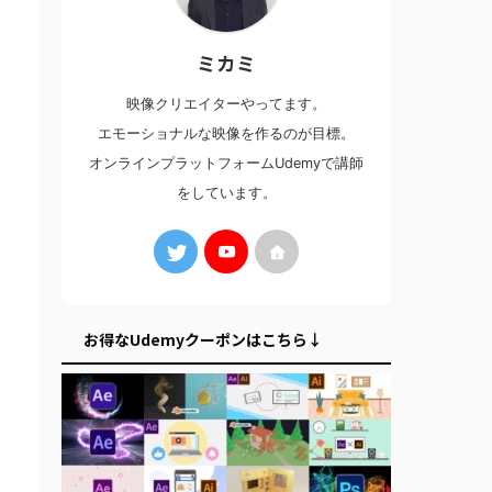
ミカミ
映像クリエイターやってます。
エモーショナルな映像を作るのが目標。
オンラインプラットフォームUdemyで講師
をしています。
お得なUdemyクーポンはこちら↓