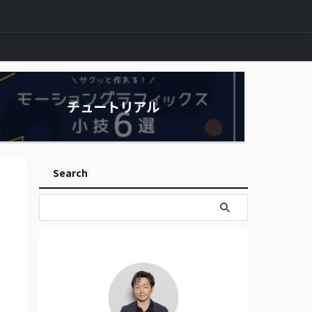
チュートリアル
Search