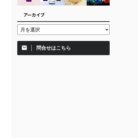
アーカイブ
問合せはこちら