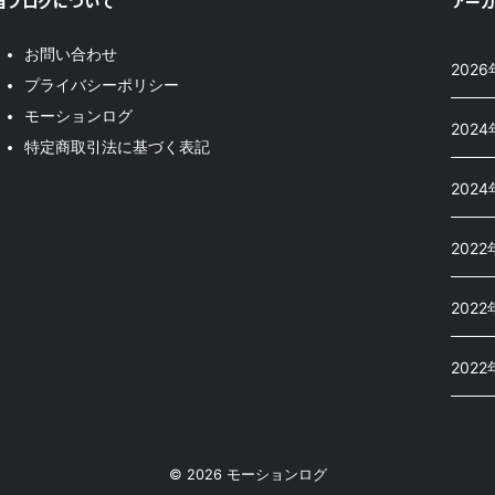
当ブログについて
アー
お問い合わせ
2026
プライバシーポリシー
モーションログ
2024
特定商取引法に基づく表記
202
2022
2022
2022
© 2026 モーションログ