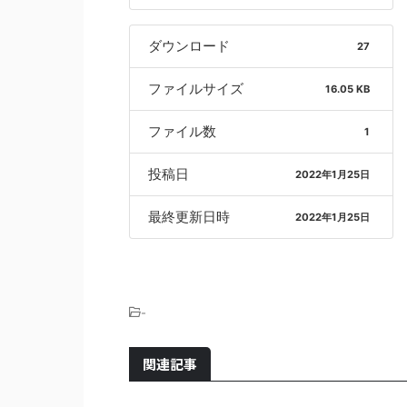
ダウンロード
27
ファイルサイズ
16.05 KB
ファイル数
1
投稿日
2022年1月25日
最終更新日時
2022年1月25日
-
関連記事