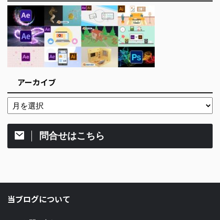
アーカイブ
問合せはこちら
当ブログについて