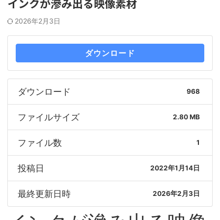
インクが滲み出る映像素材
2026年2月3日
ダウンロード
ダウンロード
968
ファイルサイズ
2.80 MB
ファイル数
1
投稿日
2022年1月14日
最終更新日時
2026年2月3日