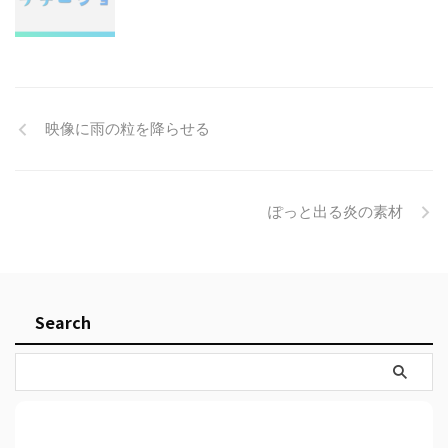
映像に雨の粒を降らせる
ぽっと出る炎の素材
Search