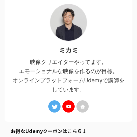
ミカミ
映像クリエイターやってます。
エモーショナルな映像を作るのが目標。
オンラインプラットフォームUdemyで講師を
しています。
お得なUdemyクーポンはこちら↓