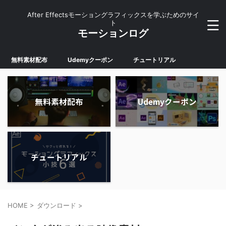
After Effectsモーショングラフィックスを学ぶためのサイ
ト
モーションログ
無料素材配布
Udemyクーポン
チュートリアル
無料素材配布
Udemyクーポン
チュートリアル
HOME
>
ダウンロード
>