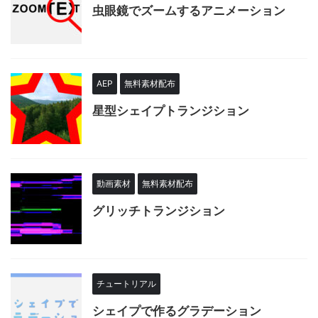
虫眼鏡でズームするアニメーション
AEP
無料素材配布
星型シェイプトランジション
動画素材
無料素材配布
グリッチトランジション
チュートリアル
シェイプで作るグラデーション