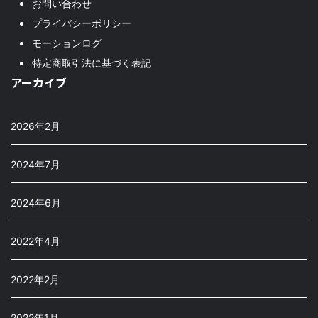
お問い合わせ
プライバシーポリシー
モーションログ
特定商取引法に基づく表記
アーカイブ
2026年2月
2024年7月
2024年6月
2022年4月
2022年2月
2022年1月