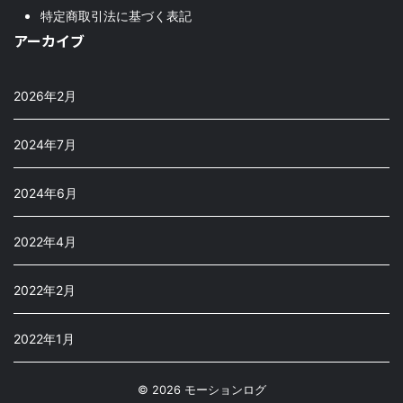
特定商取引法に基づく表記
アーカイブ
2026年2月
2024年7月
2024年6月
2022年4月
2022年2月
2022年1月
© 2026 モーションログ