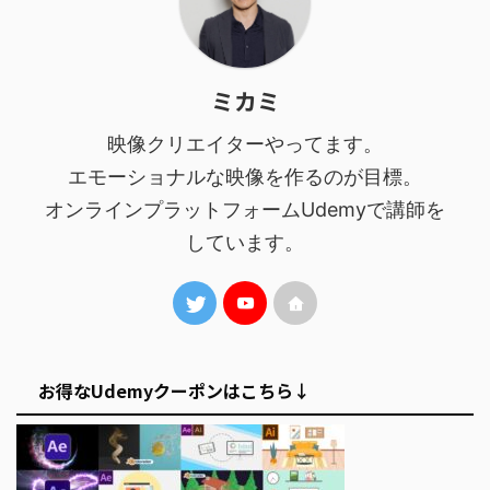
ミカミ
映像クリエイターやってます。
エモーショナルな映像を作るのが目標。
オンラインプラットフォームUdemyで講師を
しています。
お得なUdemyクーポンはこちら↓