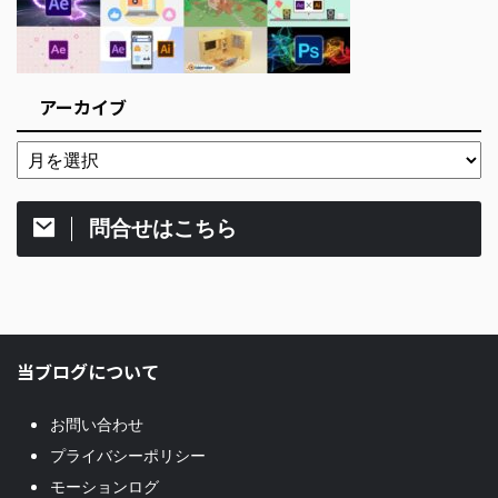
アーカイブ
問合せはこちら
当ブログについて
お問い合わせ
プライバシーポリシー
モーションログ