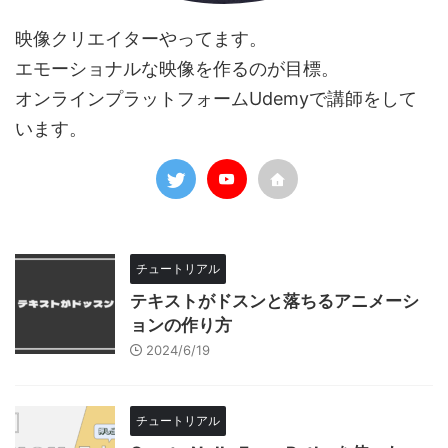
映像クリエイターやってます。
エモーショナルな映像を作るのが目標。
オンラインプラットフォームUdemyで講師をして
います。
チュートリアル
テキストがドスンと落ちるアニメーシ
ョンの作り方
2024/6/19
チュートリアル